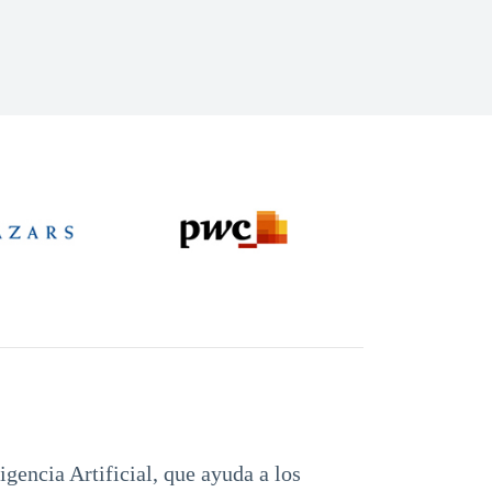
gencia Artificial, que ayuda a los