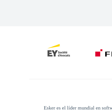
Esker es el líder mundial en soft