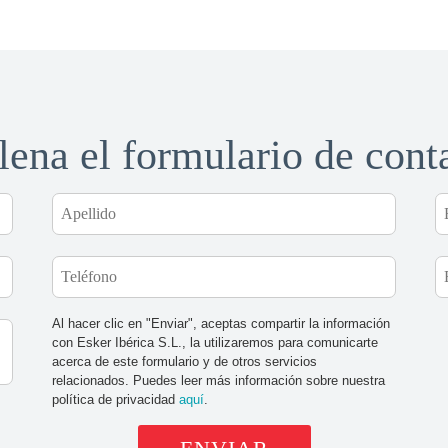
lena el formulario de cont
Al hacer clic en "Enviar", aceptas compartir la información
con Esker Ibérica S.L., la utilizaremos para comunicarte
acerca de este formulario y de otros servicios
relacionados. Puedes leer más información sobre nuestra
política de privacidad
aquí
.